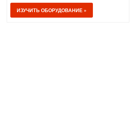
ИЗУЧИТЬ ОБОРУДОВАНИЕ »