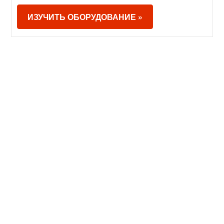
ИЗУЧИТЬ ОБОРУДОВАНИЕ »