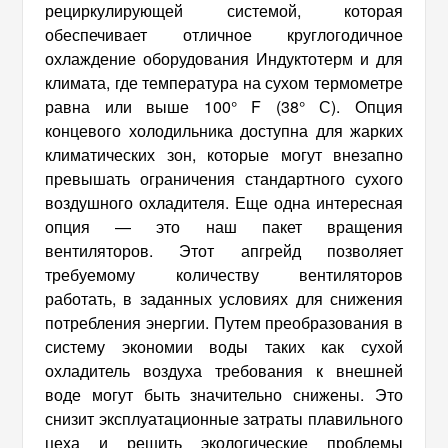
рециркулирующей системой, которая
обеспечивает отличное круглогодичное
охлаждение оборудования Индуктотерм и для
климата, где температура на сухом термометре
равна или выше 100° F (38° С). Опция
концевого холодильника доступна для жарких
климатических зон, которые могут внезапно
превышать ограничения стандартного сухого
воздушного охладителя. Еще одна интересная
опция — это наш пакет вращения
вентиляторов. Этот апгрейд позволяет
требуемому количеству вентиляторов
работать, в заданных условиях для снижения
потребления энергии. Путем преобразования в
систему экономии воды таких как сухой
охладитель воздуха требования к внешней
воде могут быть значительно снижены. Это
снизит эксплуатационные затраты плавильного
цеха и решить экологические проблемы