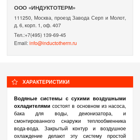
ООО «ИНДУКТОТЕРМ»
111250, Москва, проезд Завода Серп и Молот,
д. 6, корп. 1, оф. 407
Тел.:+7(495) 139-69-45
Email:
info@inductotherm.ru
ХАРАКТЕРИСТИКИ
Водяные системы с сухими воздушными
охладителями
состоят в основном из насоса,
бака для воды, деионизатора, и
смонтированного снаружи теплообменника
вода-вода. Закрытый контур и воздушное
охлаждение делают эту систему простой