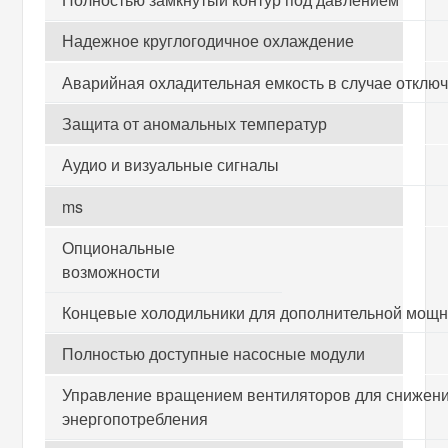
Надежное круглогодичное охлаждение
Аварийная охладительная емкость в случае отключ
Защита от аномальных температур
Аудио и визуальные сигналы
ms
Опциональные
возможности
Концевые холодильники для дополнительной мощн
Полностью доступные насосные модули
Управление вращением вентиляторов для снижен
энергопотребления