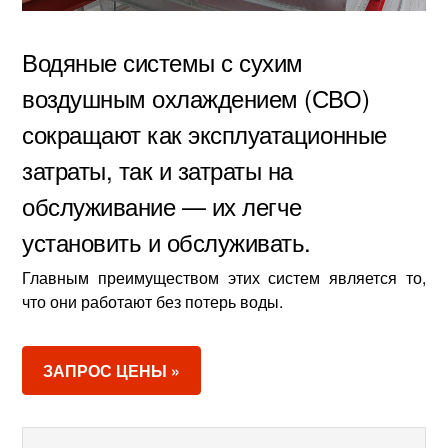
Водяные системы с сухим
воздушным охлаждением (СВО)
сокращают как эксплуатационные
затраты, так и затраты на
обслуживание — их легче
установить и обслуживать.
Главным преимуществом этих систем является то,
что они работают без потерь воды.
ЗАПРОС ЦЕНЫ »