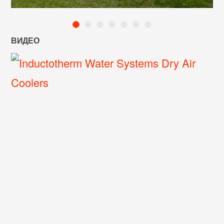
ВИДЕО