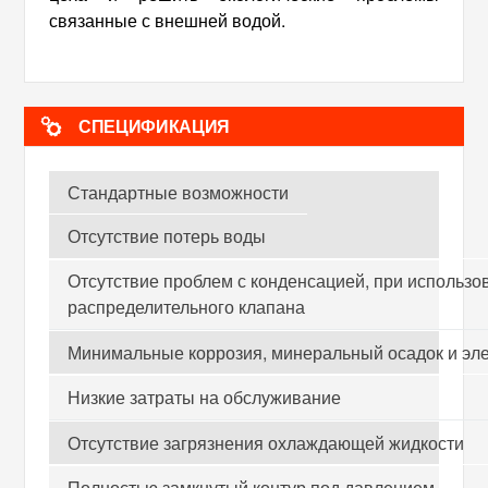
связанные с внешней водой.
СПЕЦИФИКАЦИЯ
Стандартные возможности
Отсутствие потерь воды
Отсутствие проблем с конденсацией, при использо
распределительного клапана
Минимальные коррозия, минеральный осадок и эле
Низкие затраты на обслуживание
Отсутствие загрязнения охлаждающей жидкости
Полностью замкнутый контур под давлением