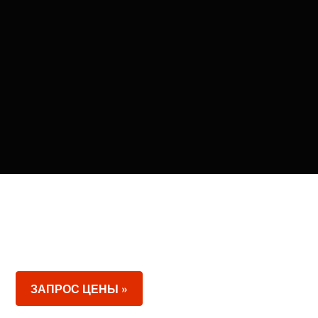
ЗАПРОС ЦЕНЫ »