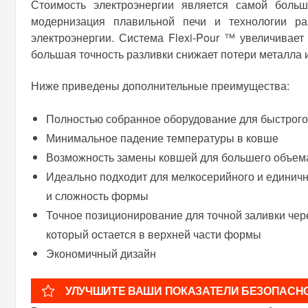
Стоимость электроэнергии является самой больш
модернизация плавильной печи и технологии ра
электроэнергии. Система Flexi-Pour ™ увеличивает
большая точность разливки снижает потери металла 
Ниже приведены дополнительные преимущества:
Полностью собранное оборудование для быстрого
Минимальное падение температуры в ковше
Возможность замены ковшей для большего объема
Идеально подходит для мелкосерийного и единичн
и сложность формы
Точное позиционирование для точной заливки чер
который остается в верхней части формы
Экономичный дизайн
УЛУЧШИТЕ ВАШИ ПОКАЗАТЕЛИ БЕЗОПАСН