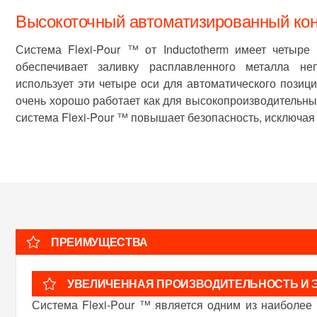
Высокоточный автоматизированный кон
Система Flexi-Pour ™ от Inductotherm имеет четыр
обеспечивает заливку расплавленного металла не
использует эти четыре оси для автоматического позици
очень хорошо работает как для высокопроизводительных
система Flexi-Pour ™ повышает безопасность, исключая
ПРЕИМУЩЕСТВА
УВЕЛИЧЕННАЯ ПРОИЗВОДИТЕЛЬНОСТЬ И 
Система Flexi-Pour ™ является одним из наиболее 