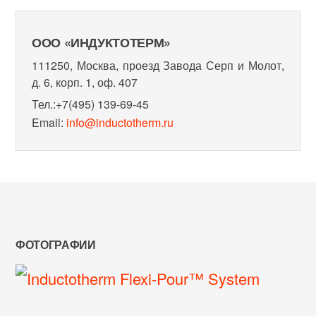
ООО «ИНДУКТОТЕРМ»
111250, Москва, проезд Завода Серп и Молот,
д. 6, корп. 1, оф. 407
Тел.:+7(495) 139-69-45
Email:
info@inductotherm.ru
ФОТОГРАФИИ