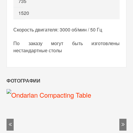
735
1520
Скорость двигателя: 3000 об/мин / 50 Гц
По заказу могут быть изготовлены
нестандартные столы
ФОТОГРАФИИ
Previous
Ne